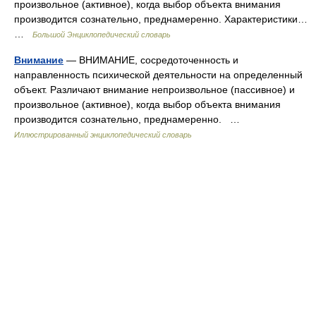
произвольное (активное), когда выбор объекта внимания
производится сознательно, преднамеренно. Характеристики…
…
Большой Энциклопедический словарь
Внимание
— ВНИМАНИЕ, сосредоточенность и
направленность психической деятельности на определенный
объект. Различают внимание непроизвольное (пассивное) и
произвольное (активное), когда выбор объекта внимания
производится сознательно, преднамеренно. …
Иллюстрированный энциклопедический словарь