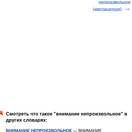
непроизвольное
(имплицитное)
Смотреть что такое "внимание непроизвольное" в
других словарях:
ВНИМАНИЕ НЕПРОИЗВОЛЬНОЕ
— ВНИМАНИЕ