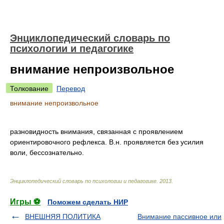
Энциклопедический словарь по
психологии и педагогике
внимание непроизвольное
Толкование
Перевод
внимание непроизвольное
разновидность внимания, связанная с проявлением
ориентировочного рефлекса. В.н. проявляется без усилия
воли, бессознательно.
Энциклопедический словарь по психологии и педагогике
.
2013
.
Игры ⚽
Поможем сделать НИР
ВНЕШНЯЯ ПОЛИТИКА
Внимание пассивное или